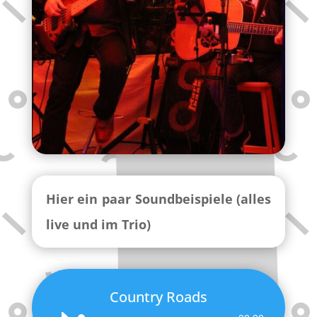
Hier ein paar Soundbeispiele (alles
live und im Trio)
Country Roads