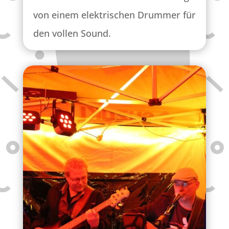
von einem elektrischen Drummer für
den vollen Sound.