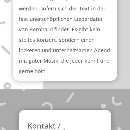
werden, sofern sich der Text in der
fast unerschöpflichen Liederdatei
von Bernhard findet. Es gibt kein
steifes Konzert, sondern einen
lockeren und unterhaltsamen Abend
mit guter Musik, die jeder kennt und
gerne hört.
Kontakt /