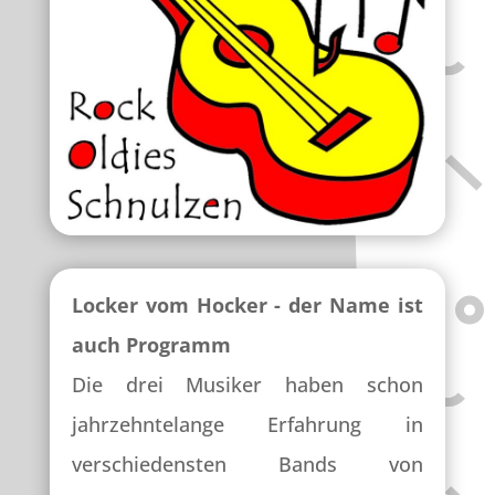
Locker vom Hocker - der Name ist
auch Programm
Die drei Musiker haben schon
jahrzehntelange Erfahrung in
verschiedensten Bands von