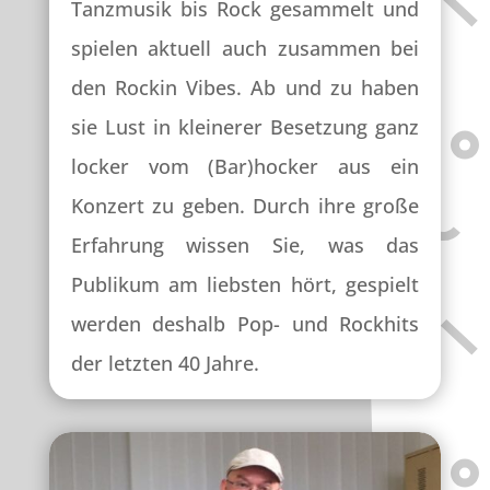
Tanzmusik bis Rock gesammelt und
spielen aktuell auch zusammen bei
den Rockin Vibes. Ab und zu haben
sie Lust in kleinerer Besetzung ganz
locker vom (Bar)hocker aus ein
Konzert zu geben. Durch ihre große
Erfahrung wissen Sie, was das
Publikum am liebsten hört, gespielt
werden deshalb Pop- und Rockhits
der letzten 40 Jahre.