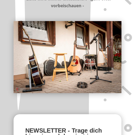
vorbeischauen -
NEWSLETTER - Trage dich