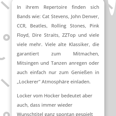
In ihrem Repertoire finden sich
Bands wie: Cat Stevens, John Denver,
CCR, Beatles, Rolling Stones, Pink
Floyd, Dire Straits, ZZTop und viele
viele mehr. Viele alte Klassiker, die
garantiert zum Mitmachen,
Mitsingen und Tanzen anregen oder
auch einfach nur zum Genießen in
„Lockerer“ Atmosphäre einladen.
Locker vom Hocker bedeutet aber
auch, dass immer wieder
Wunschtitel ganz spontan gespielt