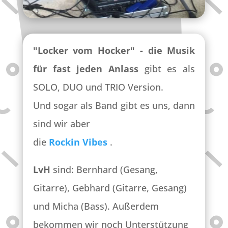
"Locker vom Hocker" - die Musik
für fast jeden Anlass
gibt es als
SOLO, DUO und TRIO Version.
Und sogar als Band gibt es uns, dann
sind wir aber
die
Rockin Vibes
.
LvH
sind: Bernhard (Gesang,
Gitarre), Gebhard (Gitarre, Gesang)
und Micha (Bass). Außerdem
bekommen wir noch Unterstützung